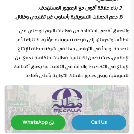
بناء علاقة أقوى مع الجمهور المستهدف.
دعم الحملات التسويقية بأسلوب غير تقليدي وفعّال.
ولتحقيق أقصى استفادة من فعاليات اليوم الوطني في
الطائف وتحويلها إلى فرصة تسويقية مؤثرة، لا تترك الأمر
للصدفة، وابدأ في التواصل معنا في شركة مظلة للإنتاج
الإعلامي، حيث نضمن لك تنفيذ فعاليات متكاملة تجمع بين
الإبداع في التخطيط والدقة في التنفيذ، بما يحقق أهدافك
التسويقية ويعزز حضور علامتك التجارية بأعلى كفاءة.
WhatsApp
Call Us