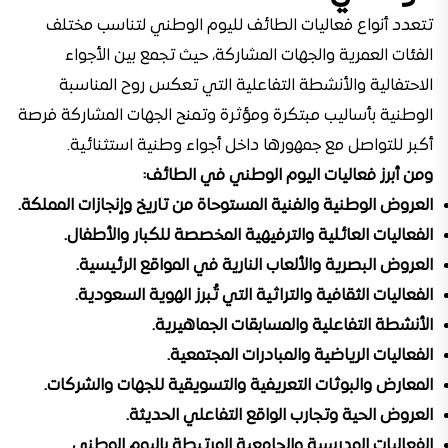
تتعدد أنواع فعاليات الطائف لليوم الوطني لتناسب مختلف
الفئات العمرية والجهات المشاركة، حيث تجمع بين الأجواء
الاحتفالية والأنشطة التفاعلية التي تعكس روح المناسبة
الوطنية بأساليب مبتكرة ومؤثرة وتمنح الجهات المشاركة فرصة
أكبر للتواصل مع جمهورها داخل أجواء وطنية استثنائية.
ومن أبرز فعاليات اليوم الوطني في الطائف:
العروض الوطنية والفنية المستوحاة من تاريخ وإنجازات المملكة.
الفعاليات العائلية والترفيهية المخصصة للكبار والأطفال.
العروض البصرية والألعاب النارية في المواقع الرئيسية.
الفعاليات الثقافية والتراثية التي تُبرز الهوية السعودية.
الأنشطة التفاعلية والمسابقات الجماهيرية.
الفعاليات الرياضية والمبادرات المجتمعية.
المعارض والبوثات التعريفية والتسويقية للجهات والشركات.
العروض الحية وتجارب الواقع التفاعلي الحديثة.
الفعاليات المدرسية والجامعية المرتبطة باليوم الوطني.