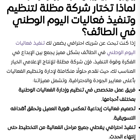
لماذا تختار شركة مظلة لتنظيم
وتنفيذ فعاليات اليوم الوطني
في الطائف؟
إذا كنت تبحث عن شريك احترافي يضمن لك
تنفيذ فعاليات
اليوم الوطني
في الطائف بشكل مميز يجمع بين الإبداع في
الفكرة وقوة التنفيذ، فإن شركة مظلة للإنتاج الإعلامي الخيار
المناسب لك، حيث نقدم حلولًا متكاملة لإدارة وتنظيم الفعاليات
بأعلى معايير الجودة والاحترافية. وتشمل مميزاتنا:
فريق عمل متخصص في تنظيم وإدارة الفعاليات الوطنية
بمختلف أحجامها.
تصميم فعاليات إبداعية تعكس هوية العميل وتحقق أهدافه
التسويقية.
تنفيذ احترافي يغطي جميع مراحل الفعالية من التخطيط حتى
إنتهاء الحدث.