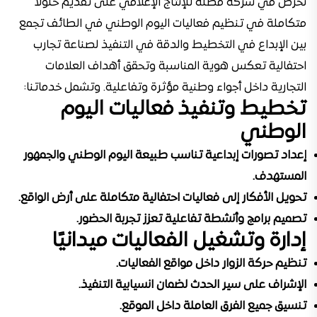
نحرص في شركة مظلة للإنتاج الإعلامي على تقديم حلولًا
متكاملة في تنظيم فعاليات اليوم الوطني في الطائف تجمع
بين الإبداع في التخطيط والدقة في التنفيذ لصناعة تجارب
احتفالية تعكس هوية المناسبة وتحقق أهداف العلامات
التجارية داخل أجواء وطنية مؤثرة وتفاعلية. وتشمل خدماتنا:
تخطيط وتنفيذ فعاليات اليوم
الوطني
إعداد تصورات إبداعية تناسب طبيعة اليوم الوطني والجمهور
المستهدف.
تحويل الأفكار إلى فعاليات احتفالية متكاملة على أرض الواقع.
تصميم برامج وأنشطة تفاعلية تعزز تجربة الحضور.
إدارة وتشغيل الفعاليات ميدانيًا
تنظيم حركة الزوار داخل مواقع الفعاليات.
الإشراف على سير الحدث لضمان انسيابية التنفيذ.
تنسيق جميع الفرق العاملة داخل الموقع.