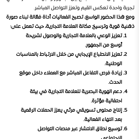
تجربة واحدة تعكس القيم وتعزز التواصل المباشر.
ومع هذا الحضور الواسع، تصبح الفعاليات أداة فعّالة لبناء صورة
ذهنية قوية وترسيخ مكانة العلامة التجارية، حيث تعمل على:
تعزيز الوعي بالعلامة التجارية والوصول لشريحة
أوسع من الجمهور.
تعزيز الانطباع الإيجابي من خلال الارتباط بالمناسبات
الوطنية.
زيادة فرص التفاعل المباشر مع العملاء داخل موقع
الحدث.
دعم الهوية البصرية للعلامة التجارية في بيئة
احتفالية مؤثرة.
إنتاج محتوى تسويقي مرئي يعزز الحملات الرقمية
بعد انتهاء الفعالية.
توسيع نطاق الانتشار عبر منصات التواصل
الاجتماعي.