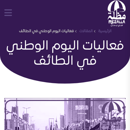
الرئيسية
المقالات
فعاليات اليوم الوطني في الطائف
فعاليات اليوم الوطني
في الطائف