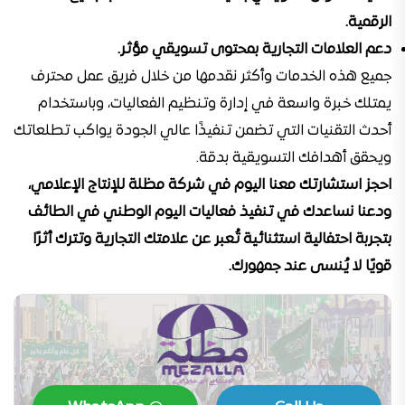
الرقمية.
دعم العلامات التجارية بمحتوى تسويقي مؤثر.
جميع هذه الخدمات وأكثر نقدمها من خلال فريق عمل محترف
يمتلك خبرة واسعة في إدارة وتنظيم الفعاليات، وباستخدام
أحدث التقنيات التي تضمن تنفيذًا عالي الجودة يواكب تطلعاتك
ويحقق أهدافك التسويقية بدقة.
احجز استشارتك معنا اليوم في شركة مظلة للإنتاج الإعلامي،
ودعنا نساعدك في تنفيذ فعاليات اليوم الوطني في الطائف
بتجربة احتفالية استثنائية تُعبر عن علامتك التجارية وتترك أثرًا
قويًا لا يُنسى عند جمهورك.