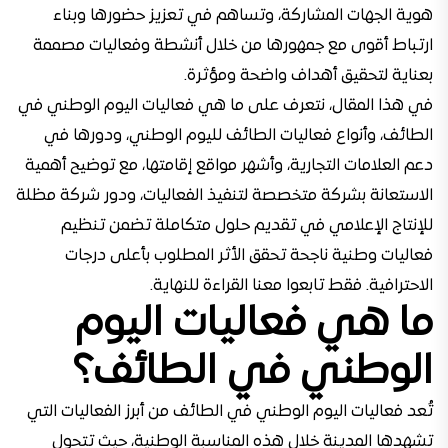
هوية الجهات المشاركة، وتساهم في تعزيز حضورها وبناء
ارتباط أقوى مع جمهورها من خلال أنشطة وفعاليات مصممة
بعناية لتحقيق أهداف واضحة ومؤثرة.
في هذا المقال، نتعرف على ما هي فعاليات اليوم الوطني في
الطائف، وأنواع فعاليات الطائف لليوم الوطني، ودورها في
دعم العلامات التجارية، وأشهر مواقع إقامتها، مع توضيح أهمية
الاستعانة بشركة متخصصة لتنفيذ الفعاليات، ودور شركة مظلة
للإنتاج الإعلامي في تقديم حلول متكاملة تضمن تنظيم
فعاليات وطنية ناجحة تحقق الأثر المطلوب بأعلى درجات
الاحترافية. فقط تابعوا معنا القراءة للنهاية.
ما هي فعاليات اليوم
الوطني في الطائف؟
تُعد فعاليات اليوم الوطني في الطائف من أبرز الفعاليات التي
تشهدها المدينة خلال هذه المناسبة الوطنية، حيث تتحول