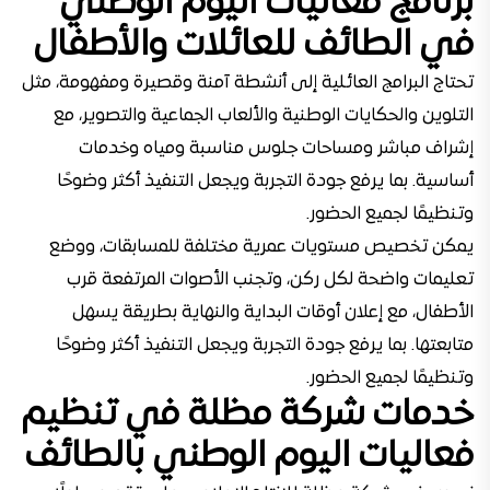
برنامج فعاليات اليوم الوطني
في الطائف للعائلات والأطفال
تحتاج البرامج العائلية إلى أنشطة آمنة وقصيرة ومفهومة، مثل
التلوين والحكايات الوطنية والألعاب الجماعية والتصوير، مع
إشراف مباشر ومساحات جلوس مناسبة ومياه وخدمات
أساسية. بما يرفع جودة التجربة ويجعل التنفيذ أكثر وضوحًا
وتنظيمًا لجميع الحضور.
يمكن تخصيص مستويات عمرية مختلفة للمسابقات، ووضع
تعليمات واضحة لكل ركن، وتجنب الأصوات المرتفعة قرب
الأطفال، مع إعلان أوقات البداية والنهاية بطريقة يسهل
متابعتها. بما يرفع جودة التجربة ويجعل التنفيذ أكثر وضوحًا
وتنظيمًا لجميع الحضور.
خدمات شركة مظلة في تنظيم
فعاليات اليوم الوطني بالطائف