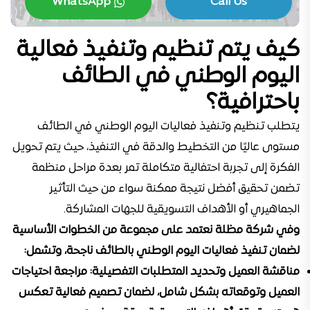
WhatsApp
Call Us
كيف يتم تنظيم وتنفيذ فعالية
اليوم الوطني في الطائف
باحترافية؟
يتطلب تنظيم وتنفيذ فعاليات اليوم الوطني في الطائف
مستوى عاليًا من التخطيط والدقة في التنفيذ، حيث يتم تحويل
الفكرة إلى تجربة احتفالية متكاملة تمر بعدة مراحل منظمة
تضمن تحقيق أفضل نتيجة ممكنة سواء من حيث التأثير
الجماهيري أو الأهداف التسويقية للجهات المشاركة.
وفي شركة مظلة نعتمد على مجموعة من الخطوات الأساسية
لضمان تنفيذ فعاليات اليوم الوطني بالطائف ناجحة، وتشمل:
مناقشة العميل وتحديد المتطلبات التفصيلية:
مراجعة احتياجات
العميل وتوقعاته بشكل شامل، لضمان تصميم فعالية تعكس