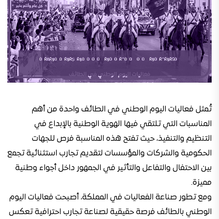
تُمثل فعاليات اليوم الوطني في الطائف واحدة من أهم
المناسبات التي تلتقي فيها الهوية الوطنية بالإبداع في
التنظيم والتنفيذ، حيث تفتح هذه المناسبة فرص للجهات
الحكومية والشركات والمؤسسات لتقديم تجارب استثنائية تجمع
بين الاحتفال والتفاعل والتأثير في الجمهور داخل أجواء وطنية
مميزة.
ومع تطور صناعة الفعاليات في المملكة، أصبحت فعاليات اليوم
الوطني بالطائف فرصة حقيقية لصناعة تجارب احترافية تعكس