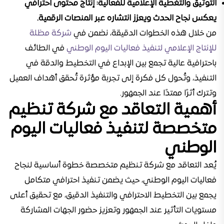
التوثيق والتغطية الإعلامية للفعالية:
إنتاج محتوى احترافي
يعكس نجاح الحدث ويعزز انتشاره عبر المنصات الرقمية.
من خلال هذه الخطوات الدقيقة، نضمن في
شركة مظلة
للإنتاج الإعلامي لتنفيذ فعاليات اليوم الوطني
في الطائف
باحترافية عالية تجمع بين الإبداع في التخطيط والدقة في
التنفيذ، وتُحول كل فكرة إلى تجربة مؤثرة تُحقق أهداف العميل
وتترك أثرًا ممتدًا عند الجمهور.
أهمية التعاقد مع شركة تنظيم
متخصصة لتنفيذ فعاليات اليوم
الوطني
يُعد التعاقد مع شركة تنظيم متخصصة خطوة أساسية لنجاح
فعاليات اليوم الوطني، حيث يضمن تنفيذ احترافي متكامل
يجمع بين التخطيط الاحترافي والتنفيذ الدقيق، مع تحقيق أعلى
مستويات التأثير عند الجمهور وتعزيز حضور الجهات المشاركة