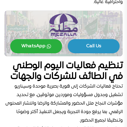
واحترافية عالية.
WhatsApp
Call Us
تنظيم فعاليات اليوم الوطني
في الطائف للشركات والجهات
تحتاج فعاليات الشركات إلى هوية بصرية موحدة وسيناريو
تشغيل وجدول مسؤوليات وموردين موثوقين، مع تحديد
مؤشرات النجاح مثل الحضور والمشاركة والرضا وانتشار المحتوى
الرقمي. بما يرفع جودة التجربة ويجعل التنفيذ أكثر وضوحًا
وتنظيمًا لجميع الحضور.