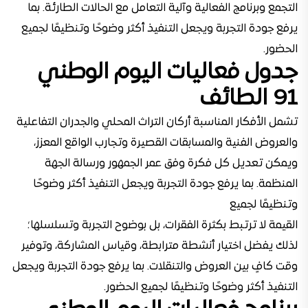
التجمع وبرنامج الفعالية وآلية التعامل مع الحالات الطارئة. بما
يرفع جودة التجربة ويجعل التنفيذ أكثر وضوحًا وتنظيمًا لجميع
الحضور.
جدول فعاليات اليوم الوطني
91 الطائف
تشمل الأفكار المناسبة أركان التراث المحلي والجدران التفاعلية
والعروض الفنية والمسابقات القصيرة وتجارب الواقع المعزز،
ويمكن تعديل كل فكرة وفق عمر الجمهور ورسالة الجهة
المنظمة. بما يرفع جودة التجربة ويجعل التنفيذ أكثر وضوحًا
وتنظيمًا لجميع
القيمة لا ترتبط بكثرة الفقرات، بل بوضوح التجربة وتسلسلها؛
لذلك يفضل اختيار أنشطة مترابطة، وقياس المشاركة، وتوفير
وقت كافٍ بين العروض والتنقلات. بما يرفع جودة التجربة ويجعل
التنفيذ أكثر وضوحًا وتنظيمًا لجميع الحضور.