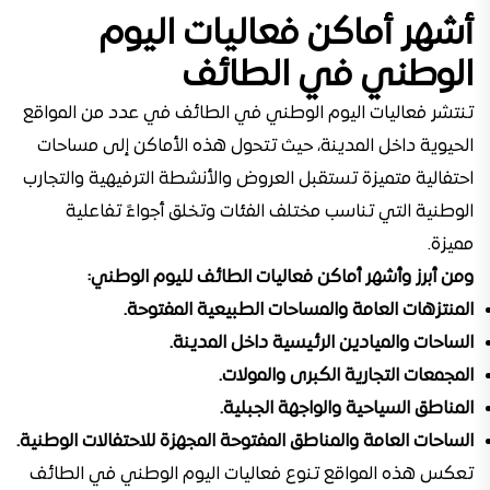
أشهر أماكن فعاليات اليوم
الوطني في الطائف
تنتشر فعاليات اليوم الوطني في الطائف في عدد من المواقع
الحيوية داخل المدينة، حيث تتحول هذه الأماكن إلى مساحات
احتفالية متميزة تستقبل العروض والأنشطة الترفيهية والتجارب
الوطنية التي تناسب مختلف الفئات وتخلق أجواءً تفاعلية
مميزة.
ومن أبرز وأشهر أماكن فعاليات الطائف لليوم الوطني:
المنتزهات العامة والمساحات الطبيعية المفتوحة.
الساحات والميادين الرئيسية داخل المدينة.
المجمعات التجارية الكبرى والمولات.
المناطق السياحية والواجهة الجبلية.
الساحات العامة والمناطق المفتوحة المجهزة للاحتفالات الوطنية.
تعكس هذه المواقع تنوع فعاليات اليوم الوطني في الطائف