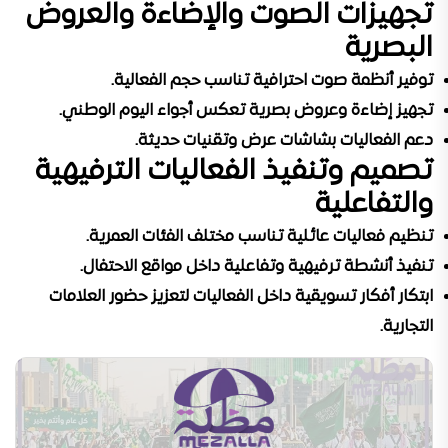
تجهيزات الصوت والإضاءة والعروض
البصرية
توفير أنظمة صوت احترافية تناسب حجم الفعالية.
تجهيز إضاءة وعروض بصرية تعكس أجواء اليوم الوطني.
دعم الفعاليات بشاشات عرض وتقنيات حديثة.
تصميم وتنفيذ الفعاليات الترفيهية
والتفاعلية
تنظيم فعاليات عائلية تناسب مختلف الفئات العمرية.
تنفيذ أنشطة ترفيهية وتفاعلية داخل مواقع الاحتفال.
ابتكار أفكار تسويقية داخل الفعاليات لتعزيز حضور العلامات
التجارية.