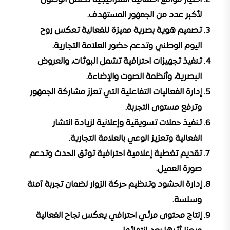
اختيار مواقع احتفالية استراتيجية تضمن الوصول
لأكبر عدد من الجمهور المستهدف.
تصميم هوية بصرية مميزة للفعالية تعكس روح
اليوم الوطني وتدعم حضور العلامة التجارية.
تنفيذ تجهيزات احترافية تشمل البوثات، والعروض
البصرية، وأنظمة الصوت والإضاءة.
إدارة الفعاليات التفاعلية التي تعزز مشاركة الجمهور
وترفع مستوى التجربة.
تنفيذ حملات تسويقية وإعلانية لزيادة انتشار
الفعالية وتعزيز الوعي بالعلامة التجارية.
تقديم تغطية إعلامية احترافية توثق الحدث وتدعم
صورة العميل.
إدارة الحشود وتنظيم حركة الزوار لضمان تجربة آمنة
وسلسة.
إنتاج محتوى مرئي احترافي يعكس نجاح الفعالية