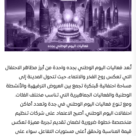
تُعد فعاليات اليوم الوطني بجده واحدة من أبرز مظاهر الاحتفال
التي تعكس روح الفخر والانتماء، حيث تتحول المدينة إلى
مساحة احتفالية مُبتكرة تجمع بين العروض الترفيهية والأنشطة
الوطنية والفعاليات الجماهيرية التي تناسب مختلف الفئات.
ومع تنوع فعاليات اليوم الوطني في جدة وتعدد أماكن
احتفالات اليوم الوطني، أصبح الاعتماد على شركات تنظيم
متخصصة خطوة ضرورية لضمان تقديم تجربة مميزة تعكس
قيمة المناسبة وتحقق أعلى مستويات التفاعل، سواء على