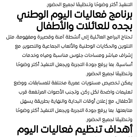
التنفيذ أكثر وضوحًا وتنظيمًا لجميع الحضور.
برنامج فعاليات اليوم الوطني
بجده للعائلات والأطفال
تحتاج البرامج العائلية إلى أنشطة آمنة وقصيرة ومفهومة، مثل
التلوين والحكايات الوطنية والألعاب الجماعية والتصوير، مع
إشراف مباشر ومساحات جلوس مناسبة ومياه وخدمات
أساسية. بما يرفع جودة التجربة ويجعل التنفيذ أكثر وضوحًا
وتنظيمًا لجميع الحضور.
يمكن تخصيص مستويات عمرية مختلفة للمسابقات، ووضع
تعليمات واضحة لكل ركن، وتجنب الأصوات المرتفعة قرب
الأطفال، مع إعلان أوقات البداية والنهاية بطريقة يسهل
متابعتها. بما يرفع جودة التجربة ويجعل التنفيذ أكثر وضوحًا
وتنظيمًا لجميع الحضور.
أهداف تنظيم فعاليات اليوم