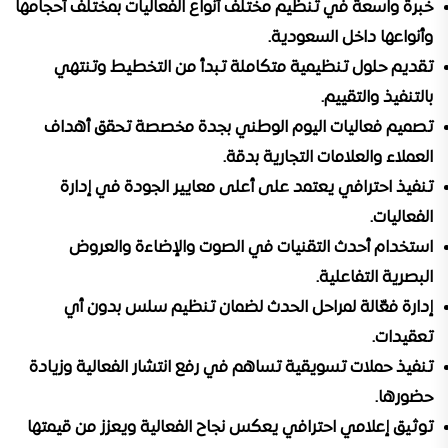
خبرة واسعة في تنظيم مختلف أنواع الفعاليات بمختلف أحجامها
وأنواعها داخل السعودية.
تقديم حلول تنظيمية متكاملة تبدأ من التخطيط وتنتهي
بالتنفيذ والتقييم.
تصميم فعاليات اليوم الوطني بجدة مخصصة تحقق أهداف
العملاء والعلامات التجارية بدقة.
تنفيذ احترافي يعتمد على أعلى معايير الجودة في إدارة
الفعاليات.
استخدام أحدث التقنيات في الصوت والإضاءة والعروض
البصرية التفاعلية.
إدارة فعّالة لمراحل الحدث لضمان تنظيم سلس بدون أي
تعقيدات.
تنفيذ حملات تسويقية تساهم في رفع انتشار الفعالية وزيادة
حضورها.
توثيق إعلامي احترافي يعكس نجاح الفعالية ويعزز من قيمتها