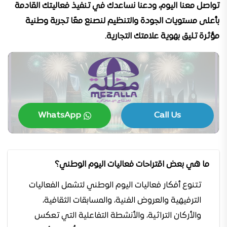
تواصل معنا اليوم، ودعنا نساعدك في تنفيذ فعاليتك القادمة
بأعلى مستويات الجودة والتنظيم لنصنع معًا تجربة وطنية
مؤثرة تليق بهوية علامتك التجارية.
WhatsApp
Call Us
ما هي بعض اقتراحات فعاليات اليوم الوطني؟
تتنوع أفكار فعاليات اليوم الوطني لتشمل الفعاليات
الترفيهية والعروض الفنية، والمسابقات الثقافية،
والأركان التراثية، والأنشطة التفاعلية التي تعكس