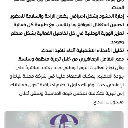
الحدث.
إدارة الحشود بشكل احترافي يضمن الراحة والسلامة للحضور.
تحسين استغلال المواقع بما يتناسب مع طبيعة كل فعالية.
تعزيز الهوية الوطنية في كل تفاصيل الفعالية بشكل منظم
وموحد.
تقليل الأخطاء التشغيلية أثناء تنفيذ الحدث.
دعم التفاعل الجماهيري من خلال تجربة منظمة وسلسة.
ولأن نجاح فعاليات اليوم الوطني جده يعتمد مباشرةً على
جودة التنظيم، يمكنك الاعتماد علينا في شركة مظلة للإنتاج
الإعلامي، حيث نوفر لك حلول تنظيم احترافية تحول فعالياتك
إلى تجربة متكاملة تعكس قيمة المناسبة وتحقق أعلى
مستويات النجاح.