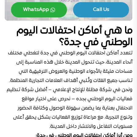
WhatsApp
Call Us
ما هي أماكن احتفالات اليوم
الوطني في جدة؟
تتعدد أماكن احتفالات اليوم الوطني في جدة لتغطي مختلف
أنحاء المدينة، حيث تتحول المدينة خلال هذه المناسبة إلى
مساحات مليئة بالأجواء الوطنية والعروض الترفيهية التي
تناسب جميع الفئات وتُلبي أهداف العلامات التجارية المنظمة.
ونحن في شركة مظلة للإنتاج الإعلامي – أفضل شركة تنظيم
فعاليات اليوم الوطني بجده – نحرص على اختيار مواقع
الاحتفال بعناية بما يضمن سهولة الوصول وكثافة الحضور
وتنوع التجربة، مع مراعاة توزيع الفعاليات بشكل يحقق أعلى
مستويات التفاعل والانتشار داخل المدينة.
ومن أبرز أماكن احتفالات اليوم الوطني في جدة: