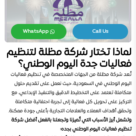
WhatsApp
Call Us
لماذا تختار شركة مظلة لتنظيم
فعاليات جدة اليوم الوطني؟
تُعد شركة مظلة من الجهات المتخصصة في تنظيم فعاليات
اليوم الوطني في السعودية، حيث نعمل على تقديم حلول
متكاملة تعتمد على التخطيط الدقيق والتنفيذ الإبداعي، مع
التركيز على تحويل كل فعالية إلى تجربة احتفالية متكاملة
وتحقق أهداف العملاء والعلامات التجارية بأعلى جودة ممكنة.
وتشمل أبرز الأسباب التي تُميزنا وتجعلنا بالفعل أفضل شركة
تنظيم فعاليات اليوم الوطني بجده: