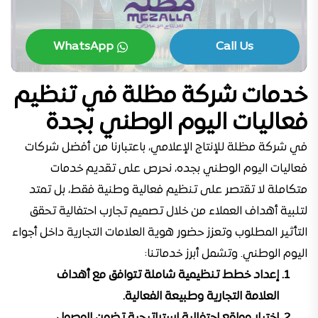
WhatsApp
Call Us
خدمات شركة مظلة في تنظيم
فعاليات اليوم الوطني بجدة
في شركة مظلة للإنتاج الإعلامي، باعتبارنا من أفضل شركات
فعاليات اليوم الوطني بجده، نحرص على تقديم خدمات
متكاملة لا تقتصر على تنظيم فعالية وطنية فقط، بل تمتد
لتلبية أهداف العملاء من خلال تصميم تجارب احتفالية تحقق
التأثير المطلوب وتعزز حضور هوية العلامات التجارية داخل أجواء
اليوم الوطني. وتشمل أبرز خدماتنا:
إعداد خطط تنظيمية شاملة تتوافق مع أهداف
العلامة التجارية وطبيعة الفعالية.