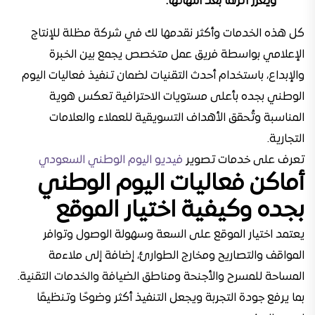
ويعزز أثرها بعد انتهائها.
كل هذه الخدمات وأكثر نقدمها لك في شركة مظلة للإنتاج
الإعلامي بواسطة فريق عمل متخصص يجمع بين الخبرة
والإبداع، باستخدام أحدث التقنيات لضمان تنفيذ فعاليات اليوم
الوطني بجده بأعلى مستويات الاحترافية تعكس هوية
المناسبة وتُحقق الأهداف التسويقية للعملاء والعلامات
التجارية.
تعرف على خدمات تصوير
فيديو اليوم الوطني السعودي
أماكن فعاليات اليوم الوطني
بجده وكيفية اختيار الموقع
يعتمد اختيار الموقع على السعة وسهولة الوصول وتوافر
المواقف والتصاريح ومخارج الطوارئ، إضافة إلى ملاءمة
المساحة للمسرح والأجنحة ومناطق الضيافة والخدمات التقنية.
بما يرفع جودة التجربة ويجعل التنفيذ أكثر وضوحًا وتنظيمًا