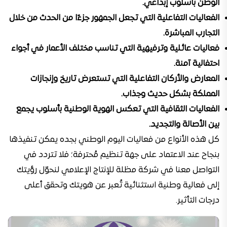
الوطن بأسلوب إبداعي.
الفعاليات التفاعلية التي تجعل الجمهور جزءًا من الحدث من خلال
التجارب المباشرة.
فعاليات عائلية وترفيهية التي تناسب مختلف الأعمار في أجواء
احتفالية آمنة.
المعارض والأركان التفاعلية التي تستعرض تاريخ وإنجازات
المملكة بشكل حديث وجذاب.
الفعاليات الثقافية التي تعكس الهوية الوطنية بأسلوب يجمع
بين الأصالة والتجديد.
كل هذه الأنواع من فعاليات اليوم الوطني بجده يمكن تنفيذها
بنجاح عند الاعتماد على جهة تنظيم مُحترفة؛ فلا تتردد في
التواصل معنا في شركة مظلة للإنتاج الإعلامي لنحوّل رؤيتك
إلى فعالية وطنية استثنائية تُعبر عن هويتك وتحقق أعلى
درجات التأثير.