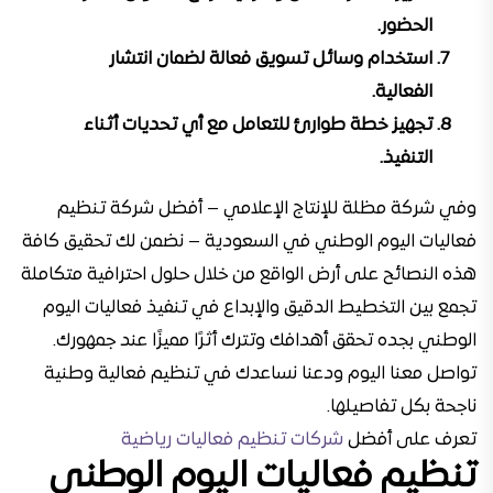
الحضور.
استخدام وسائل تسويق فعالة لضمان انتشار
الفعالية.
تجهيز خطة طوارئ للتعامل مع أي تحديات أثناء
التنفيذ.
وفي شركة مظلة للإنتاج الإعلامي – أفضل شركة تنظيم
فعاليات اليوم الوطني في السعودية – نضمن لك تحقيق كافة
هذه النصائح على أرض الواقع من خلال حلول احترافية متكاملة
تجمع بين التخطيط الدقيق والإبداع في تنفيذ فعاليات اليوم
الوطني بجده تحقق أهدافك وتترك أثرًا مميزًا عند جمهورك.
تواصل معنا اليوم ودعنا نساعدك في تنظيم فعالية وطنية
ناجحة بكل تفاصيلها.
تعرف على أفضل
شركات تنظيم فعاليات رياضية
تنظيم فعاليات اليوم الوطني