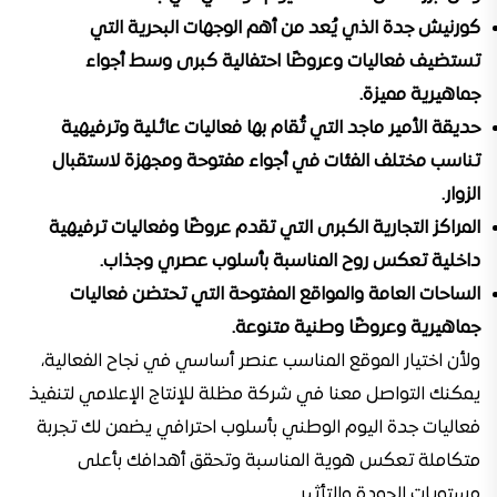
كورنيش جدة الذي يُعد من أهم الوجهات البحرية التي
تستضيف فعاليات وعروضًا احتفالية كبرى وسط أجواء
جماهيرية مميزة.
حديقة الأمير ماجد التي تُقام بها فعاليات عائلية وترفيهية
تناسب مختلف الفئات في أجواء مفتوحة ومجهزة لاستقبال
الزوار.
المراكز التجارية الكبرى التي تقدم عروضًا وفعاليات ترفيهية
داخلية تعكس روح المناسبة بأسلوب عصري وجذاب.
الساحات العامة والمواقع المفتوحة التي تحتضن فعاليات
جماهيرية وعروضًا وطنية متنوعة.
ولأن اختيار الموقع المناسب عنصر أساسي في نجاح الفعالية،
يمكنك التواصل معنا في شركة مظلة للإنتاج الإعلامي لتنفيذ
فعاليات جدة اليوم الوطني بأسلوب احترافي يضمن لك تجربة
متكاملة تعكس هوية المناسبة وتحقق أهدافك بأعلى
مستويات الجودة والتأثير.