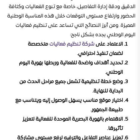
الدقيق ودقة إدارة التفاصيل، خاصة مع تنوع الفعاليات وكثافة
الحضور وارتفاع مستوى التوقعات خلال هذه المناسبة الوطنية
المميزة. ومن أبرز النصائح التي تساعد على تنظيم فعاليات
اليوم الوطني بجده بشكل ناجح:
الاعتماد على
شركة تنظيم فعاليات
متخصصة
لضمان تنفيذ احترافي.
تحديد أهداف واضحة للفعالية وربطها بهوية اليوم
الوطني.
وضع خطة تنظيمية تشمل جميع مراحل الحدث من
البداية للنهاية.
اختيار موقع مناسب يسهل الوصول إليه ويتناسب مع
طبيعة الجمهور.
الاهتمام بالهوية البصرية الموحدة للفعالية لتعزيز
تأثيرها.
تعزيز عناصر التفاعل والترفيه لرفع مستوى مشاركة