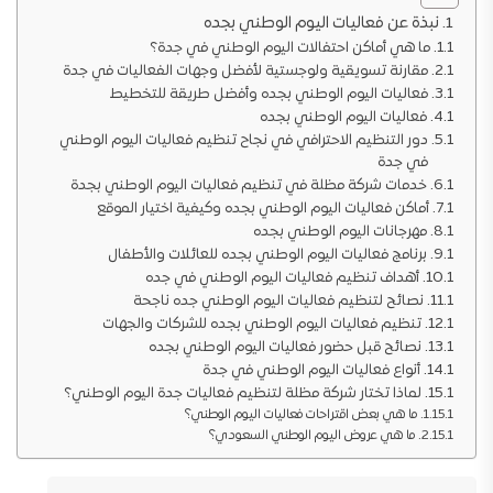
نبذة عن فعاليات اليوم الوطني بجده
ما هي أماكن احتفالات اليوم الوطني في جدة؟
مقارنة تسويقية ولوجستية لأفضل وجهات الفعاليات في جدة
فعاليات اليوم الوطني بجده وأفضل طريقة للتخطيط
فعاليات اليوم الوطني بجده
دور التنظيم الاحترافي في نجاح تنظيم فعاليات اليوم الوطني
في جدة
خدمات شركة مظلة في تنظيم فعاليات اليوم الوطني بجدة
أماكن فعاليات اليوم الوطني بجده وكيفية اختيار الموقع
مهرجانات اليوم الوطني بجده
برنامج فعاليات اليوم الوطني بجده للعائلات والأطفال
أهداف تنظيم فعاليات اليوم الوطني في جده
نصائح لتنظيم فعاليات اليوم الوطني جده ناجحة
تنظيم فعاليات اليوم الوطني بجده للشركات والجهات
نصائح قبل حضور فعاليات اليوم الوطني بجده
أنواع فعاليات اليوم الوطني في جدة
لماذا تختار شركة مظلة لتنظيم فعاليات جدة اليوم الوطني؟
ما هي بعض اقتراحات فعاليات اليوم الوطني؟
ما هي عروض اليوم الوطني السعودي؟