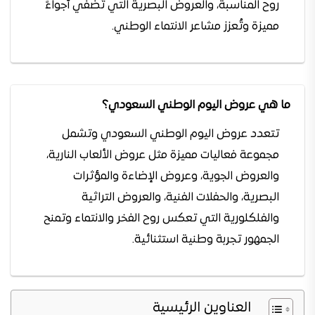
روح المناسبة، والعروض البصرية التي تُضفي أجواءً
مميزة وتُعزز مشاعر الانتماء الوطني.
ما هي عروض اليوم الوطني السعودي؟
تتعدد عروض اليوم الوطني السعودي وتشمل
مجموعة فعاليات مميزة مثل عروض الألعاب النارية،
والعروض الجوية، وعروض الإضاءة والمؤثرات
البصرية، والحفلات الفنية، والعروض التراثية
والفلكلورية التي تعكس روح الفخر والانتماء وتمنح
الجمهور تجربة وطنية استثنائية.
العناوين الرئيسية