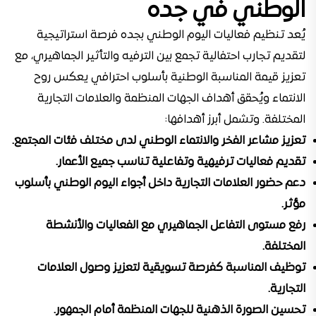
الوطني في جده
يُعد تنظيم فعاليات اليوم الوطني بجده فرصة استراتيجية
لتقديم تجارب احتفالية تجمع بين الترفيه والتأثير الجماهيري، مع
تعزيز قيمة المناسبة الوطنية بأسلوب احترافي يعكس روح
الانتماء ويُحقق أهداف الجهات المنظمة والعلامات التجارية
المختلفة. وتشمل أبرز أهدافها:
تعزيز مشاعر الفخر والانتماء الوطني لدى مختلف فئات المجتمع.
تقديم فعاليات ترفيهية وتفاعلية تناسب جميع الأعمار.
دعم حضور العلامات التجارية داخل أجواء اليوم الوطني بأسلوب
مؤثر.
رفع مستوى التفاعل الجماهيري مع الفعاليات والأنشطة
المختلفة.
توظيف المناسبة كفرصة تسويقية لتعزيز وصول العلامات
التجارية.
تحسين الصورة الذهنية للجهات المنظمة أمام الجمهور.