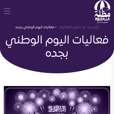
الرئيسية
تنظيم الفعاليات
فعاليات اليوم الوطني بجده
فعاليات اليوم الوطني
بجده