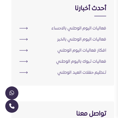
أحدث أخبارنا
فعاليات اليوم الوطني بالاحساء
فعاليات اليوم الوطني بالخبر
افكار فعاليات اليوم الوطني
فعاليات تبوك باليوم الوطني
تنظيم حفلات العيد الوطني
تواصل معنا