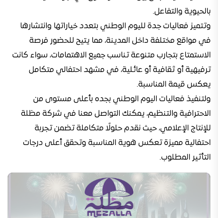
بالحيوية والتفاعل.
وتتميز فعاليات جدة لليوم الوطني بتعدد خياراتها وانتشارها
في مواقع مختلفة داخل المدينة، مما يتيح للحضور فرصة
الاستمتاع بتجارب متنوعة تناسب جميع الاهتمامات، سواء كانت
ترفيهية أو ثقافية أو عائلية، في مشهد احتفالي متكامل
يعكس قيمة المناسبة.
ولتنفيذ فعاليات اليوم الوطني بجده بأعلى مستوى من
الاحترافية والتنظيم، يمكنك التواصل معنا في شركة مظلة
للإنتاج الإعلامي، حيث نقدم حلولًا متكاملة تضمن تجربة
احتفالية مميزة تعكس هوية المناسبة وتحقق أعلى درجات
التأثير المطلوب.