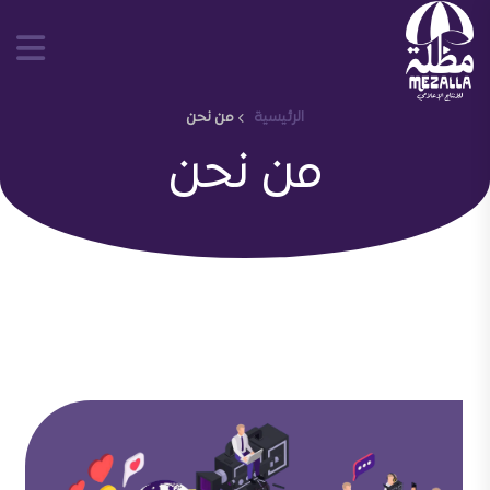
الرئيسية
من نحن
من نحن