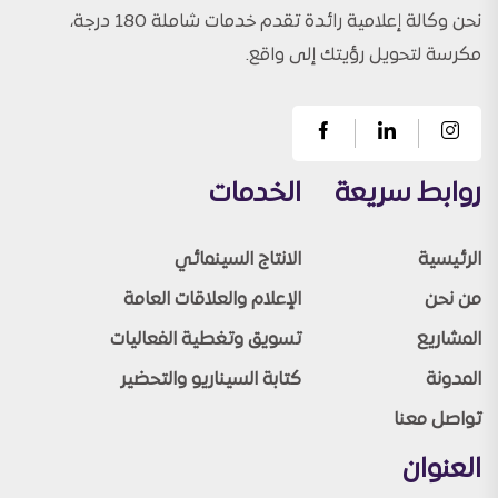
نحن وكالة إعلامية رائدة تقدم خدمات شاملة 180 درجة،
مكرسة لتحويل رؤيتك إلى واقع.
روابط سريعة
الخدمات
الرئيسية
الانتاج السينمائي
من نحن
الإعلام والعلاقات العامة
المشاريع
تسويق وتغطية الفعاليات
المدونة
كتابة السيناريو والتحضير
تواصل معنا
العنوان