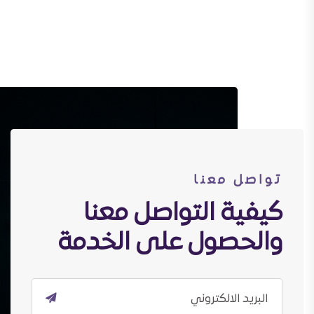
تواصل معنا
كيفية التواصل معنا
والحصول على الخدمة