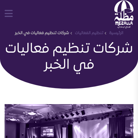
الرئيسية
تنظيم الفعاليات
شركات تنظيم فعاليات في الخبر
شركات تنظيم فعاليات
في الخبر