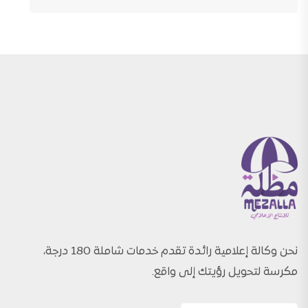
نحن وكالة إعلامية رائدة تقدم خدمات شاملة 180 درجة،
مكرسة لتحويل رؤيتك إلى واقع.