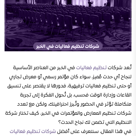
تُعد شركات
تنظيم فعاليات
في الخبر من العناصر الأساسية
لنجاح أي حدث مُميز، سواء كان مؤتمر رسمي أو معرض تجاري
أو حتى تنظيم فعاليات ترفيهية، فدورها لا يقتصر على تنسيق
القاعات وإدارة الوقت فحسب، بل تُحول الفكرة إلى تجربة
متكاملة تؤثر في الحضور وتُبرز احترافيتك، ولكن مع تعدد
شركات تنظيم المعارض والمؤتمرات في الخبر، كيف تختار شركة
التنظيم التي تضمن لك نجاح الحدث؟
في هذا المقال، سنتعرف على أفضل
شركات تنظيم فعاليات