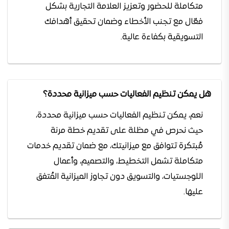
متكاملة للحضور وتعزيز العلامة التجارية بشكل
فعّال مع تجنب الأخطاء وضمان تحقيق أهدافك
التسويقية بكفاءة عالية.
هل يمكن تنظيم الفعاليات حسب ميزانية محددة؟
نعم، يمكن تنظيم الفعاليات حسب ميزانية محددة،
حيث نحرص في مظلة على تقديم خطة مرنة
مُبتكرة تتوافق مع ميزانيتك، مع ضمان تقديم خدمات
متكاملة تشمل التخطيط، والتصميم، وأعمال
اللوجستيات، والتسويق دون تجاوز الميزانية المُتفق
عليها.