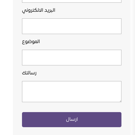
البريد الالكتروني
الموضوع
رسالتك