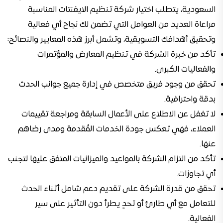
السعودية، يتطلب اختيار شركة تنظيم الايفنتات المناسبة
مراعاة العديد من العوامل التي تضمن لك نجاح أي فعالية
وتحقيق أهدافك التسويقية، وتشمل أبرز هذه المعايير والنصائح:
تأكد من خبرة الشركة في تنظيم المعارض والمؤتمرات
والفعاليات الكبرى.
تحقق من وجود فريق متخصص في إدارة جميع جوانب الحدث
بدقة واحترافية.
لا تغفل عن الاطلاع على الأعمال السابقة ومراجعة تقييمات
العملاء، فهي تعكس جودة الخدمات المُقدمة ومدى رضاهم
عنها.
تأكد من التزام الشركة بالمواعيد والميزانيات المتفق عليها لتجنب
أي تجاوزات.
تحقق من قدرة الشركة على تقديم دعم شامل أثناء الحدث
للتعامل مع أي طارئ أو تحدٍ يطرأ دون التأثير على سير
الفعالية.