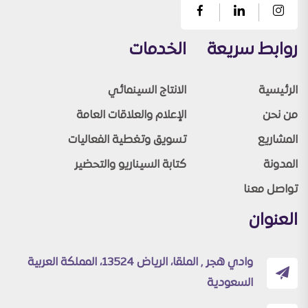
روابط سريعة
الخدمات
الرئيسية
الانتاج السينمائي
من نحن
الإعلام والعلاقات العامة
المشاريع
تسويق وتغطية الفعاليات
المدونة
كتابة السيناريو والتحضير
تواصل معنا
العنوان
وادي هجر , الملقا، الرياض 13524، المملكة العربية
السعودية