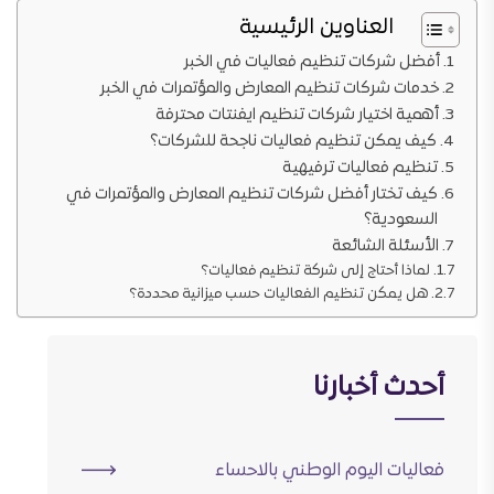
العناوين الرئيسية
أفضل شركات تنظيم فعاليات في الخبر
خدمات شركات تنظيم المعارض والمؤتمرات في الخبر
أهمية اختيار شركات تنظيم ايفنتات محترفة
كيف يمكن تنظيم فعاليات ناجحة للشركات؟
تنظيم فعاليات ترفيهية
كيف تختار أفضل شركات تنظيم المعارض والمؤتمرات في
السعودية؟
الأسئلة الشائعة
لماذا أحتاج إلى شركة تنظيم فعاليات؟
هل يمكن تنظيم الفعاليات حسب ميزانية محددة؟
أحدث أخبارنا
فعاليات اليوم الوطني بالاحساء