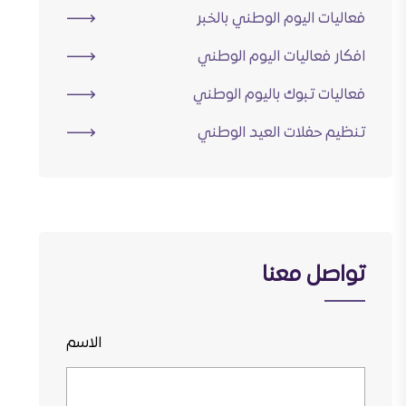
فعاليات اليوم الوطني بالخبر
افكار فعاليات اليوم الوطني
فعاليات تبوك باليوم الوطني
تنظيم حفلات العيد الوطني
تواصل معنا
الاسم