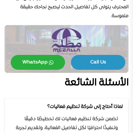
المحترف يتولى كل تفاصيل الحدث ليصبح نجاحك حقيقة
ملموسة.
WhatsApp
Call Us
الأسئلة الشائعة
لماذا أحتاج إلى شركة تنظيم فعاليات؟
تضمن شركة تنظيم فعاليات لك تخطيطًا دقيقًا
وتنفيذًا احترافيًا لكل تفاصيل الفعالية، وتقديم تجربة