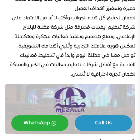
مميزة وتحقيق أهداف العميل.
لضمان تحقيق كل هذه الجوانب وأكثر، لا بُد من الاعتماد على
شركة تنظيم ايفنتات مُحترفة مثل شركة مظلة للإنتاج
الإعلامي، وتمتع بتصميم وتنفيذ فعاليات مبتكرة ومتكاملة
تعكس هوية علامتك التجارية وتُلبي أهدافك التسويقية.
تواصل معنا في مظلة اليوم وابدأ في تخطيط فعاليتك
القادمة مع أفضل شركات تنظيم فعاليات في الخبر والمملكة
لضمان تجربة احترافية لا تُنسى.
WhatsApp
Call Us