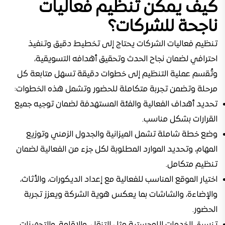
كيف يمكن تنظيم فعاليات
ناجحة للشركات؟
تنظيم فعاليات الشركات يحتاج إلى تخطيط دقيق وتنفيذ
احترافي لضمان نجاح الحدث وتحقيق أهدافه التسويقية،
وتُقسم عملية التنظيم إلى خطوات دقيقة تسهل متابعة كل
مرحلة وتضمن تجربة متكاملة للحضور وتشمل هذه الخطوات:
تحديد أهداف الفعالية والفئة المستهدفة لضمان توجيه جميع
القرارات بشكل مناسب.
وضع خطة شاملة تشمل الميزانية والجدول الزمني وتوزيع
المهام، وتحديد الموارد المطلوبة لكل جزء من الفعالية لضمان
تنظيم متكامل.
اختيار الموقع المناسب للفعالية مع إعداد الديكورات، والأثاث،
والإضاءة، والشاشات بما يعكس هوية الشركة ويعزز تجربة
الحضور.