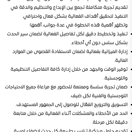
تقديم تجربة متكاملة تجمع بين الإبداع والتنظيم والدقة في
التنفيذ لتحقيق أهداف الفعالية بشكل فعال واحترافي.
وتظهر أهمية هذه الخطوة في عدة جوانب، أهمها:
تنفيذ وتخطيط دقيق لكل تفاصيل الفعالية لضمان سير الحدث
بشكل سلس دون أي أخطاء.
إدارة الميزانية بفعالية لضمان الاستفادة القصوى من الموارد
المالية.
توفير الوقت والجهد من خلال إدارة كافة التفاصيل التنظيمية
واللوجستية.
ضمان تجربة سلسة وممتعة للحضور مع مراعاة جميع الاحتياجات
اللوجستية والفنية لكل ضيف.
التسويق والترويج الفعّال للوصول إلى الجمهور المستهدف.
الحد من الأخطاء والمشكلات أثناء الفعالية من خلال متابعة
دقيقة لكل مرحلة.
تقديم حلول مبتكرة تناسب طبيعة كل حدث لإضفاء لمسة