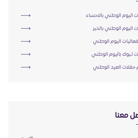
ت اليوم الوطني بالاحساء
ت اليوم الوطني بالخبر
فعاليات اليوم الوطني
ت تبوك باليوم الوطني
حفلات العيد الوطني
ل معنا