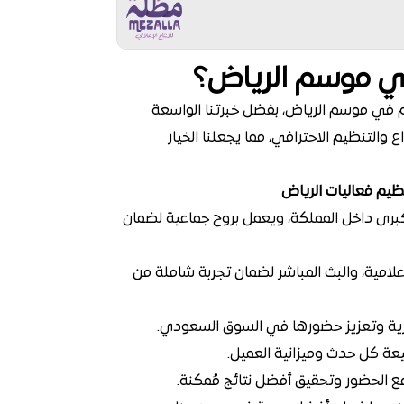
ي موسم الرياض؟
م في موسم الرياض، بفضل خبرتنا الواسعة
 والتنظيم الاحترافي، مما يجعلنا الخيار
ظيم فعاليات الرياض
رى داخل المملكة، ويعمل بروح جماعية لضمان
علامية، والبث المباشر لضمان تجربة شاملة من
ية وتعزيز حضورها في السوق السعودي.
يعة كل حدث وميزانية العميل.
مع الحضور وتحقيق أفضل نتائج مُمكنة.