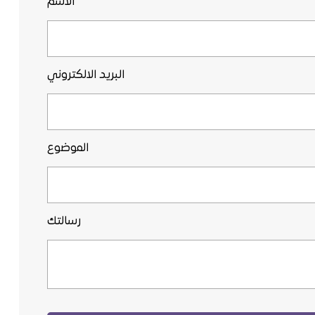
الاسم
البريد الالكتروني
الموضوع
رسالتك