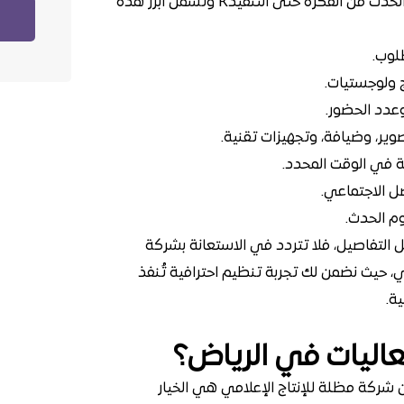
عملية التنظيم تعتمد على تنسيق ودراسة شاملة لكل تفاصيل الحدث من الفكرة حتى التنفيذK وتشمل أبرز هذه
لوب.
 ولوجستيات.
وعدد الحضور.
ير، وضيافة، وتجهيزات تقنية.
 في الوقت المحدد.
ل الاجتماعي.
م الحدث.
التفاصيل، فلا تتردد في الاستعانة بشركة
، حيث نضمن لك تجربة تنظيم احترافية تُنفذ
ة.
اليات في الرياض؟
شركة مظلة للإنتاج الإعلامي هي الخيار