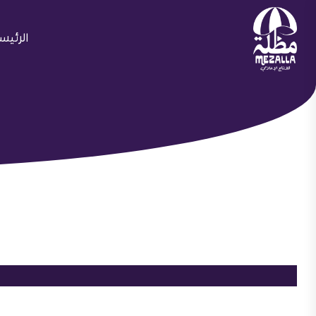
الرئيس