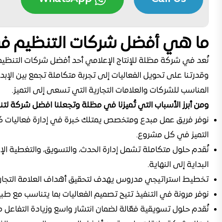
ما هي أفضل شركات التنظيم ف
نُعد في شركة مظلة للإنتاج الإعلامي أحد أفضل شركات التنظي
وقدرتنا على تحويل الفعاليات إلى تجربة متكاملة تجمع بين الإبداع
المناسب للشركات والعلامات التجارية التي تسعى إلى التميز.
ومن أبرز الأسباب التي تُميزنا في مظلة وتجعلنا افضل شركة لتن
نوفر فريق عمل مبدع ومتخصص يمتلك خبرة في إدارة فعاليات كب
التميز في كل مشروع.
نُقدم حلول متكاملة تشمل إدارة الحدث، والتسويق، والتغطية الإ
البداية إلى النهاية.
تخطيط استراتيجي مدروس يهدف لتحقيق أهداف العلامة التجار
نوفر مرونة في التنفيذ تتيح تصميم الفعاليات بما يتناسب مع طب
نُقدم حلول تسويقية فعّالة لضمان انتشار واسع وزيادة التفاعل 