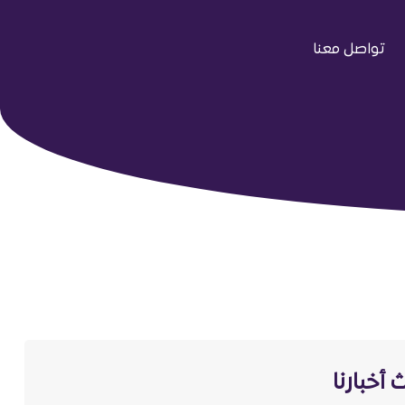
تواصل معنا
 أخبارنا