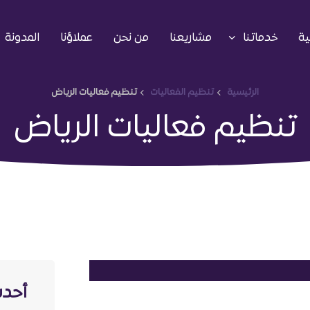
ية
خدماتنا
مشاريعنا
من نحن
عملاؤنا
المدونة
الرئيسية
تنظيم الفعاليات
تنظيم فعاليات الرياض
تنظيم فعاليات الرياض
أحدث