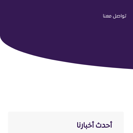
تواصل معنا
أحدث أخبارنا