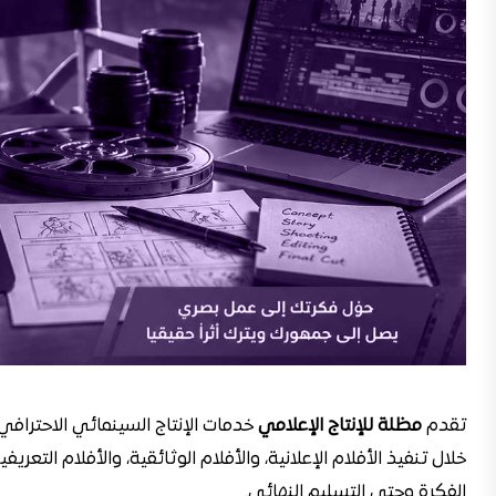
تقدم
مظلة للإنتاج الإعلامي
خدمات الإنتاج السينمائي الاحترافي
خلال تنفيذ الأفلام الإعلانية، والأفلام الوثائقية، والأفلام التعري
الفكرة وحتى التسليم النهائي.