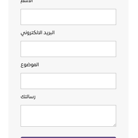
الاسم
البريد الالكتروني
الموضوع
رسالتك