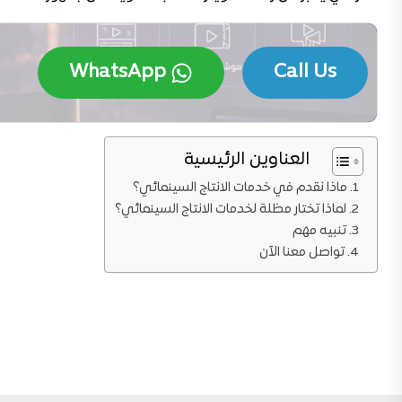
WhatsApp
Call Us
العناوين الرئيسية
ماذا نقدم في خدمات الانتاج السينمائي؟
لماذا تختار مظلة لخدمات الانتاج السينمائي؟
تنبيه مهم
تواصل معنا الآن