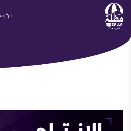
الرئيس