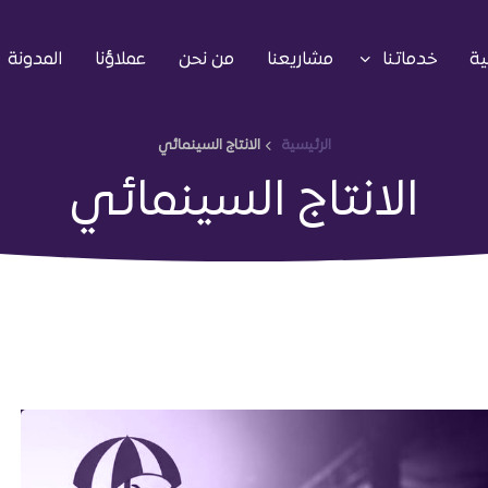
ية
خدماتنا
مشاريعنا
من نحن
عملاؤنا
المدونة
الرئيسية
الانتاج السينمائي
الانتاج السينمائي