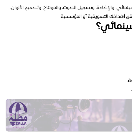
سينمائي، والإضاءة، وتسجيل الصوت، والمونتاج، وتصحيح الألوان،
قق أهدافك التسويقية أو المؤسسية.
سينمائي؟