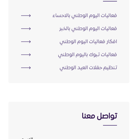
فعاليات اليوم الوطني بالاحساء
فعاليات اليوم الوطني بالخبر
افكار فعاليات اليوم الوطني
فعاليات تبوك باليوم الوطني
تنظيم حفلات العيد الوطني
تواصل معنا