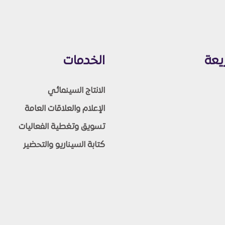
يعة
الخدمات
الانتاج السينمائي
الإعلام والعلاقات العامة
تسويق وتغطية الفعاليات
كتابة السيناريو والتحضير