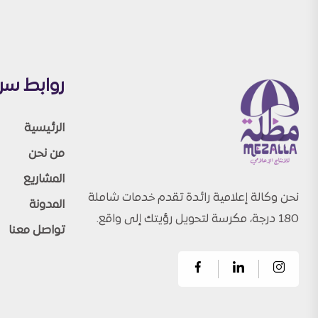
روابط سر
الرئيسية
من نحن
المشاريع
نحن وكالة إعلامية رائدة تقدم خدمات شاملة
المدونة
180 درجة، مكرسة لتحويل رؤيتك إلى واقع.
تواصل معنا